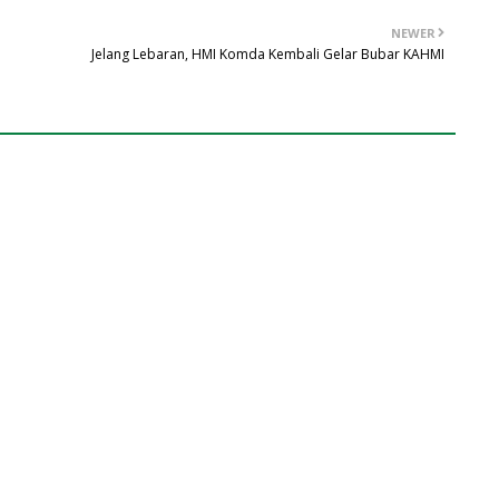
NEWER
Jelang Lebaran, HMI Komda Kembali Gelar Bubar KAHMI