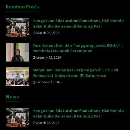
Random Posts
Hangatkan Silaturahmi Ramadhan, HMI Komda
Gelar Buka Bersama di Gunung Pati
March 08, 2026
Pernikahan Dini dan Tanggung Jawab KOHATI:
Membela Hak Anak Perempuan
January 23, 2026
Menyulam Semangat Perjuangan di LK 1 HMI
Komisariat Dakwah dan (P) Bahurekso
October 29, 2025
News
Hangatkan Silaturahmi Ramadhan, HMI Komda
Gelar Buka Bersama di Gunung Pati
March 08, 2026