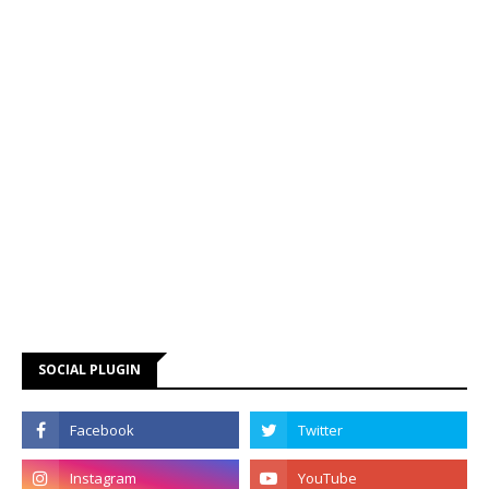
SOCIAL PLUGIN