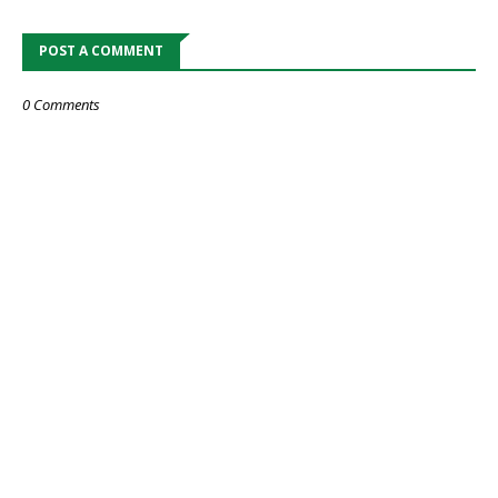
POST A COMMENT
0 Comments